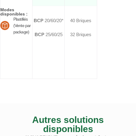
Modes
disponibles :
Plastifiés
BCP
20/60/20*
40 Briques
(Vente par
package)
BCP
25/60/25
32 Briques
Autres solutions
disponibles