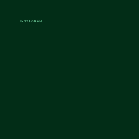
INSTAGRAM