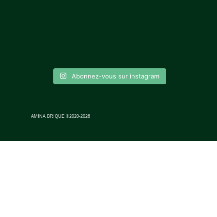
Abonnez-vous sur instagram
AMINA BRIQUE ©2020-2026