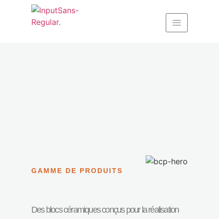
GAMME DE PRODUITS
Des blocs céramiques conçus pour la réalisation