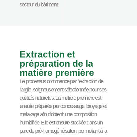
secteur du bâtiment.
Extraction et
préparation de la
matière première
Le processus commence par l’extraction de
l’argile, soigneusement sélectionnée pour ses
qualités naturelles. La matière première est
ensuite préparée par concassage, broyage et
malaxage afin d’obtenir une composition
humidifiée. Elle est ensuite stockée dans un
parc de pré-homogénéisation, permettant à la