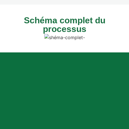
Schéma complet du
processus