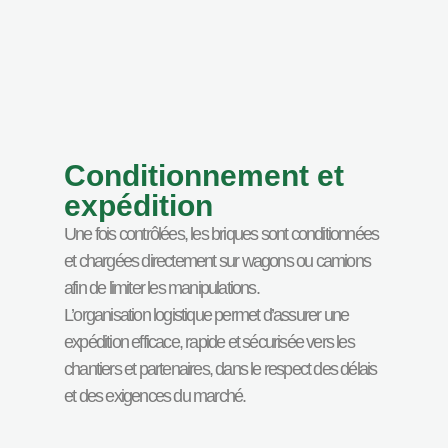
Conditionnement et
expédition
Une fois contrôlées, les briques sont conditionnées
et chargées directement sur wagons ou camions
afin de limiter les manipulations.
L’organisation logistique permet d’assurer une
expédition efficace, rapide et sécurisée vers les
chantiers et partenaires, dans le respect des délais
et des exigences du marché.