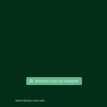
Abonnez-vous sur instagram
AMINA BRIQUE ©2020-2026